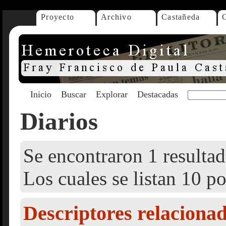
Proyecto
Archivo
Castañeda
Inicio
Buscar
Explorar
Destacadas
Diarios
Se encontraron 1 resultad
Los cuales se listan 10 po
Descriptores relaciona