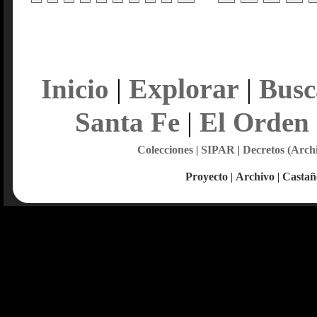
Explorar
Inicio
|
|
Busc
Santa Fe
|
El Orden
Colecciones
|
SIPAR
|
Decretos (Arch
Proyecto
|
Archivo
|
Castañ