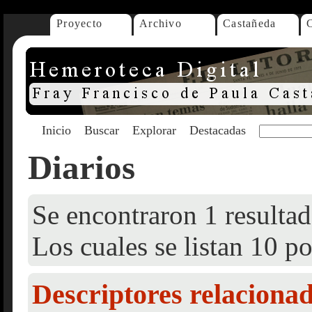
Proyecto
Archivo
Castañeda
Inicio
Buscar
Explorar
Destacadas
Diarios
Se encontraron 1 resultad
Los cuales se listan 10 po
Descriptores relaciona