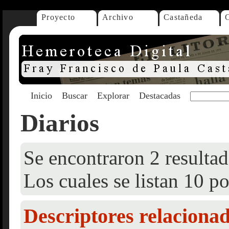
Proyecto
Archivo
Castañeda
Inicio
Buscar
Explorar
Destacadas
Diarios
Se encontraron 2 resultad
Los cuales se listan 10 po
Descriptores relaciona