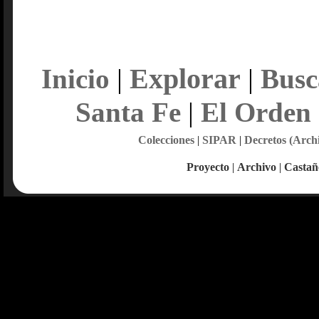
Explorar
Inicio
|
|
Busc
Santa Fe
|
El Orden
Colecciones
|
SIPAR
|
Decretos (Arch
Proyecto
|
Archivo
|
Castañ