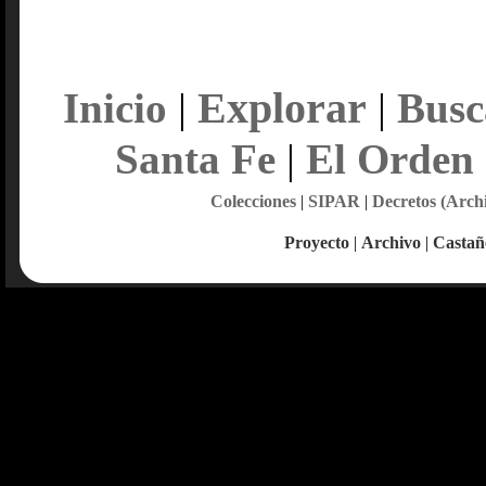
Explorar
Inicio
|
|
Busc
Santa Fe
|
El Orden
Colecciones
|
SIPAR
|
Decretos (Arch
Proyecto
|
Archivo
|
Castañ