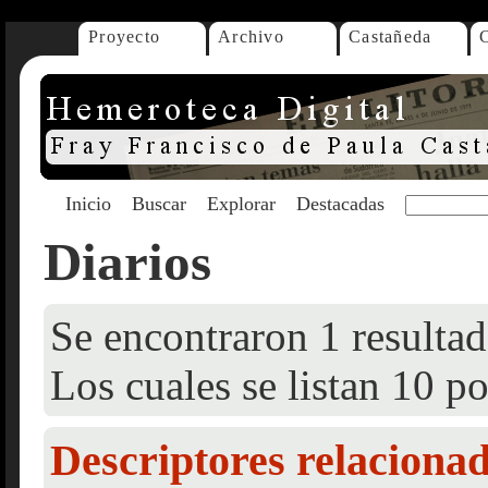
Proyecto
Archivo
Castañeda
Inicio
Buscar
Explorar
Destacadas
Diarios
Se encontraron 1 resultad
Los cuales se listan 10 po
Descriptores relaciona