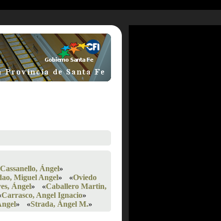
Cassanello, Ángel
»
dao, Miguel Angel
»
«
Oviedo
es, Ángel
»
«
Caballero Martin,
«
Carrasco, Angel Ignacio
»
Angel
»
«
Strada, Ángel M.
»