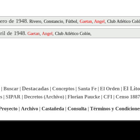
ero de 1948
.
Rivero, Constancio, Fútbol,
Gaetan
,
Angel
, Club Atlético Col
il de 1948
.
Gaetan
,
Angel
, Club Atlético Colón,
Destacadas
El Lito
|
Buscar
|
|
Conceptos
|
Santa Fe
|
El Orden
|
s
|
SIPAR
|
Decretos (Archivo)
|
Florian Paucke
|
CFI
|
Censo 1887
Proyecto
|
Archivo
|
Castañeda
|
Consulta
|
Términos y Condicione