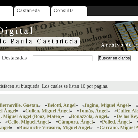
Castañeda
Consulta
Destacadas
isfacen su búsqueda. Los cuales se listan 10 por página.
Bernoville, Gaetan
»
«
Belotti, Angel
»
«
Ingino, Miguel Ángel
»
«
el Ángel
»
«
Cullen, Miguel Ángel
»
«
Tomás, Ángel
»
«
Cullen Al
, Miguel Ángel (Booz, Mateo)
»
«
Bonazzola, Ángel
»
«
De los Rey
»
«
Cello, Miguel Angel
»
«
Cámpora, Ángel
»
«
Polleti, Ángel
»
Angel
»
«
Busaniche Virasoro, Miguel Angel
»
«
Carcano, Miguel 