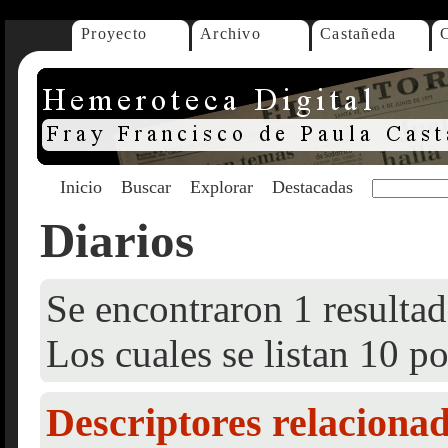
Proyecto
Archivo
Castañeda
Inicio
Buscar
Explorar
Destacadas
Diarios
Se encontraron 1 resultad
Los cuales se listan 10 po
Descriptores relaciona