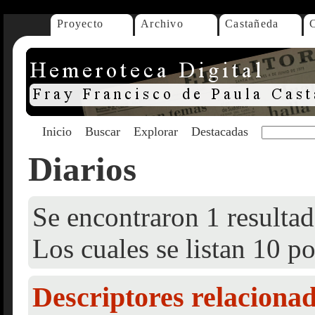
Proyecto
Archivo
Castañeda
Inicio
Buscar
Explorar
Destacadas
Diarios
Se encontraron 1 resultad
Los cuales se listan 10 po
Descriptores relaciona