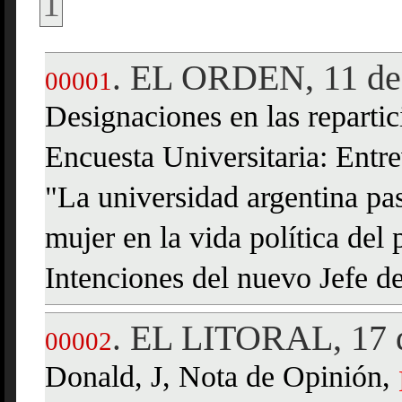
1
EL ORDEN, 11 de
.
00001
Designaciones en las repartic
Encuesta Universitaria: Entre
"La universidad argentina pa
mujer en la vida política del
Intenciones del nuevo Jefe de
EL LITORAL, 17 d
.
00002
Donald, J, Nota de Opinión,