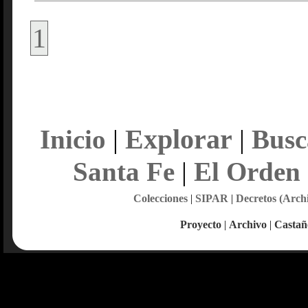
1
Explorar
Inicio
|
|
Busc
Santa Fe
|
El Orden
Colecciones
|
SIPAR
|
Decretos (Arch
Proyecto
|
Archivo
|
Castañ