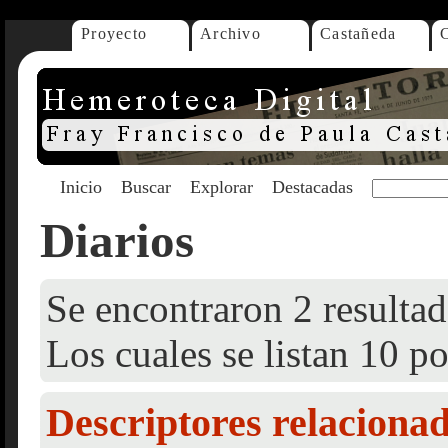
Proyecto
Archivo
Castañeda
Inicio
Buscar
Explorar
Destacadas
Diarios
Se encontraron 2 resultad
Los cuales se listan 10 po
Descriptores relaciona