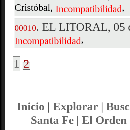
Cristóbal,
,
Incompatibilidad
EL LITORAL, 05 d
.
00010
,
Incompatibilidad
1
2
Explorar
Inicio
|
|
Busc
Santa Fe
|
El Orden