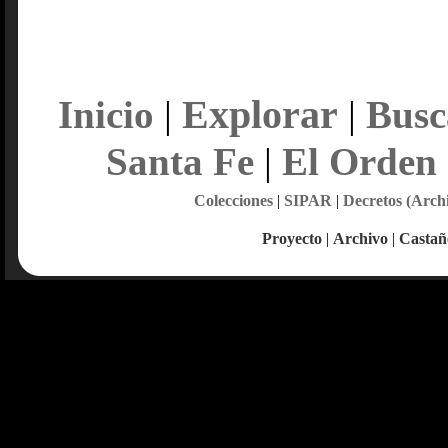
Explorar
Inicio
|
|
Busc
Santa Fe
|
El Orden
Colecciones
|
SIPAR
|
Decretos (Arch
Proyecto
|
Archivo
|
Castañ