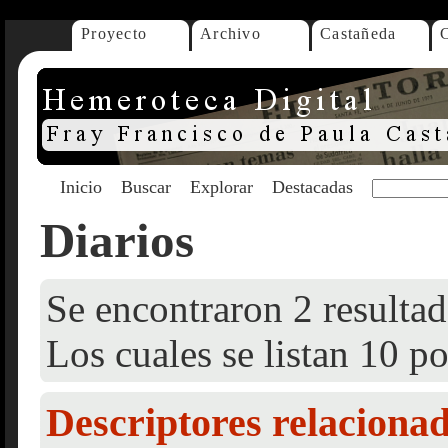
Proyecto
Archivo
Castañeda
Inicio
Buscar
Explorar
Destacadas
Diarios
Se encontraron 2 resultad
Los cuales se listan 10 po
Descriptores relaciona