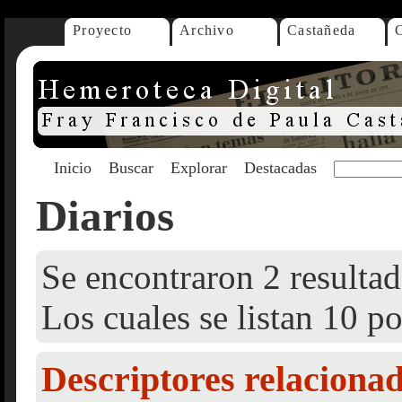
Proyecto
Archivo
Castañeda
Inicio
Buscar
Explorar
Destacadas
Diarios
Se encontraron 2 resultad
Los cuales se listan 10 po
Descriptores relaciona