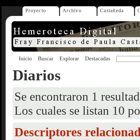
Proyecto
Archivo
Castañeda
Inicio
Buscar
Explorar
Destacadas
Diarios
Se encontraron 1 resultad
Los cuales se listan 10 po
Descriptores relaciona