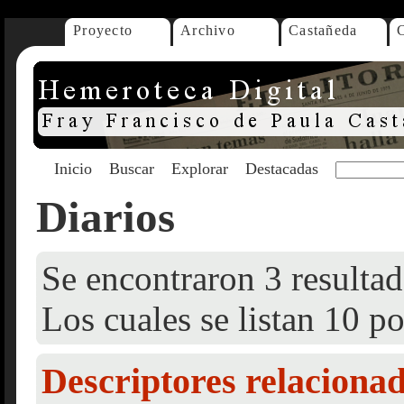
Proyecto
Archivo
Castañeda
Inicio
Buscar
Explorar
Destacadas
Diarios
Se encontraron 3 resultad
Los cuales se listan 10 po
Descriptores relaciona