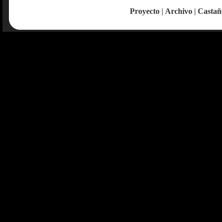
Proyecto
|
Archivo
|
Castañ