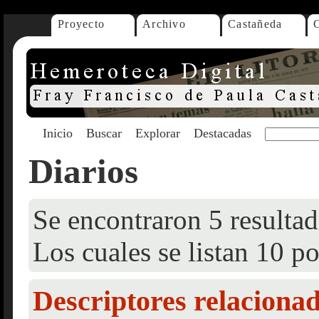
Proyecto
Archivo
Castañeda
Inicio
Buscar
Explorar
Destacadas
Diarios
Se encontraron 5 resultad
Los cuales se listan 10 po
Descriptores relaciona