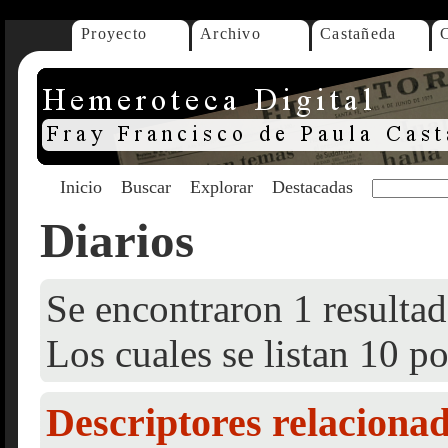
Proyecto
Archivo
Castañeda
Inicio
Buscar
Explorar
Destacadas
Diarios
Se encontraron 1 resultad
Los cuales se listan 10 po
Descriptores relaciona