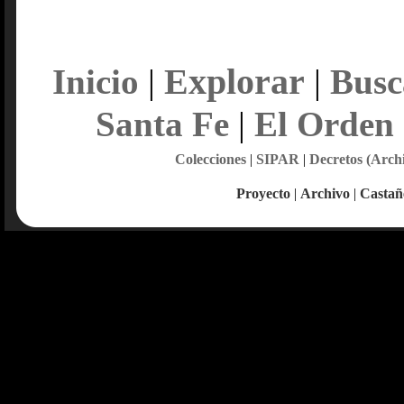
Explorar
Inicio
|
|
Busc
Santa Fe
|
El Orden
Colecciones
|
SIPAR
|
Decretos (Arch
Proyecto
|
Archivo
|
Castañ