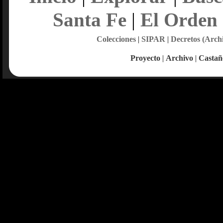
Santa Fe
|
El Orden
Colecciones
|
SIPAR
|
Decretos (Arch
Proyecto
|
Archivo
|
Castañ