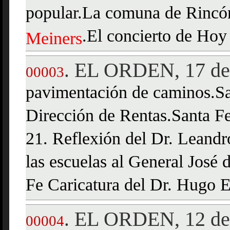
popular.La comuna de RincónP
.El concierto de Hoy
Meiners
EL ORDEN, 17 de 
.
00003
pavimentación de caminos.S
Dirección de Rentas.Santa Fe
21. Reflexión del Dr. Leand
las escuelas al General José 
Fe Caricatura del Dr. Hugo
EL ORDEN, 12 de 
.
00004