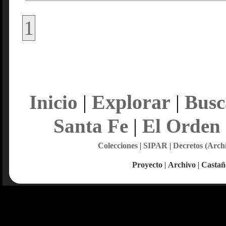
1
Explorar
Inicio
|
|
Busc
Santa Fe
|
El Orden
Colecciones
|
SIPAR
|
Decretos (Arch
Proyecto
|
Archivo
|
Castañ