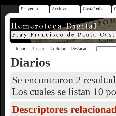
Proyecto
Archivo
Castañeda
Inicio
Buscar
Explorar
Destacadas
Diarios
Se encontraron 2 resultad
Los cuales se listan 10 po
Descriptores relaciona