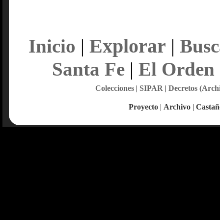
Explorar
Inicio
|
|
Busc
Santa Fe
|
El Orden
Colecciones
|
SIPAR
|
Decretos (Arch
Proyecto
|
Archivo
|
Castañ