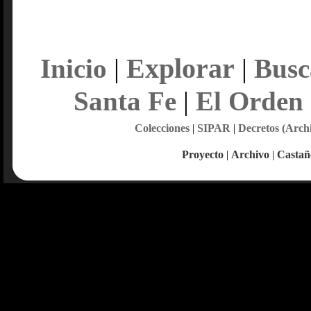
Explorar
Inicio
|
|
Busc
Santa Fe
|
El Orden
Colecciones
|
SIPAR
|
Decretos (Arch
Proyecto
|
Archivo
|
Castañ