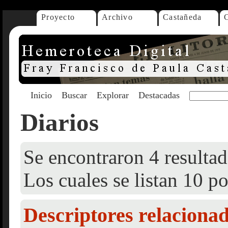
Proyecto
Archivo
Castañeda
Inicio
Buscar
Explorar
Destacadas
Diarios
Se encontraron 4 resultad
Los cuales se listan 10 po
Descriptores relaciona