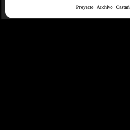
Proyecto
|
Archivo
|
Castañ