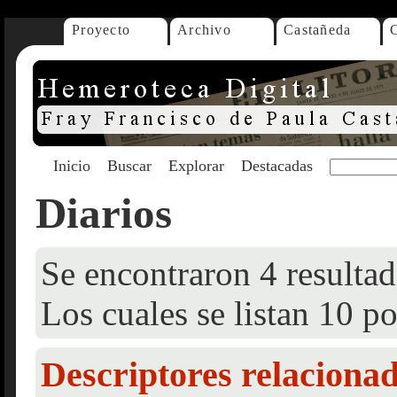
Proyecto
Archivo
Castañeda
Inicio
Buscar
Explorar
Destacadas
Diarios
Se encontraron 4 resultad
Los cuales se listan 10 po
Descriptores relaciona