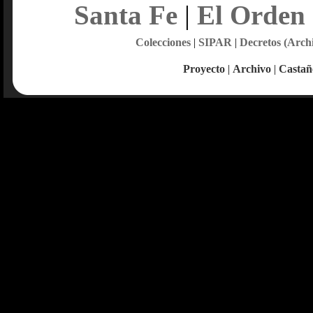
Santa Fe
|
El Orden
Colecciones
|
SIPAR
|
Decretos (Arch
Proyecto
|
Archivo
|
Castañ