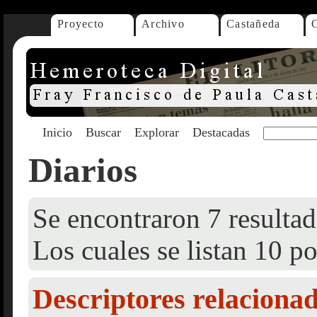
Proyecto
Archivo
Castañeda
Inicio
Buscar
Explorar
Destacadas
Diarios
Se encontraron 7 resultad
Los cuales se listan 10 po
Descriptores relaciona