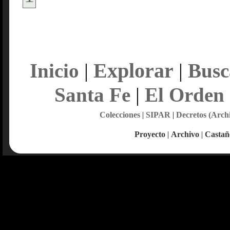
Explorar
Inicio
|
|
Busc
Santa Fe
|
El Orden
Colecciones
|
SIPAR
|
Decretos (Arch
Proyecto
|
Archivo
|
Castañ