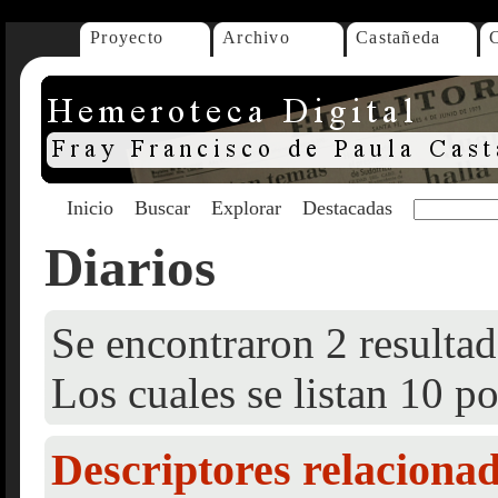
Proyecto
Archivo
Castañeda
Inicio
Buscar
Explorar
Destacadas
Diarios
Se encontraron 2 resultad
Los cuales se listan 10 po
Descriptores relaciona