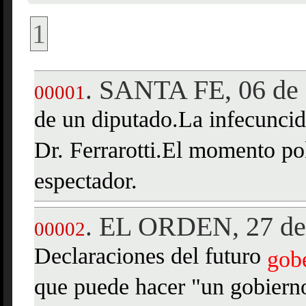
1
SANTA FE, 06 de 
.
00001
de un diputado.La infecuncid
Dr. Ferrarotti.El momento pol
espectador.
EL ORDEN, 27 de 
.
00002
Declaraciones del futuro
gob
que puede hacer "un gobiern