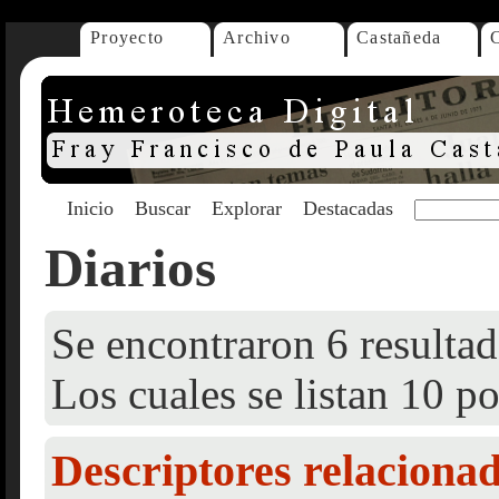
Proyecto
Archivo
Castañeda
Inicio
Buscar
Explorar
Destacadas
Diarios
Se encontraron 6 resultad
Los cuales se listan 10 po
Descriptores relaciona