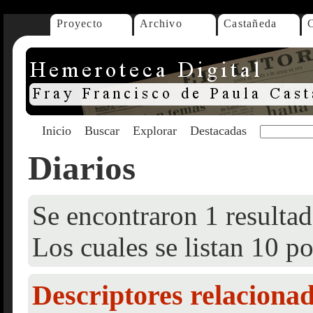
Proyecto
Archivo
Castañeda
Inicio
Buscar
Explorar
Destacadas
Diarios
Se encontraron 1 resultad
Los cuales se listan 10 po
Descriptores relaciona