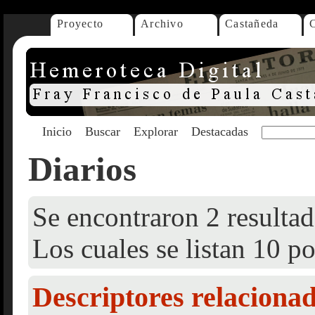
Proyecto
Archivo
Castañeda
Inicio
Buscar
Explorar
Destacadas
Diarios
Se encontraron 2 resultad
Los cuales se listan 10 po
Descriptores relaciona