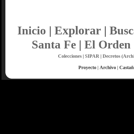
Explorar
Inicio
|
|
Busc
Santa Fe
|
El Orden
Colecciones
|
SIPAR
|
Decretos (Arch
Proyecto
|
Archivo
|
Castañ