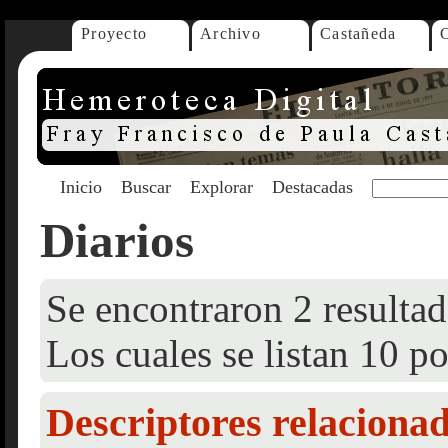
Proyecto
Archivo
Castañeda
Inicio
Buscar
Explorar
Destacadas
Diarios
Se encontraron 2 resultad
Los cuales se listan 10 po
Descriptores relaciona