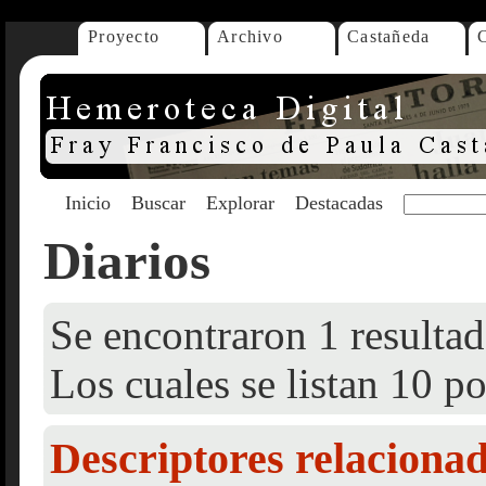
Proyecto
Archivo
Castañeda
Inicio
Buscar
Explorar
Destacadas
Diarios
Se encontraron 1 resultad
Los cuales se listan 10 po
Descriptores relaciona