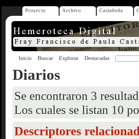
Proyecto
Archivo
Castañeda
Inicio
Buscar
Explorar
Destacadas
Diarios
Se encontraron 3 resultad
Los cuales se listan 10 po
Descriptores relaciona