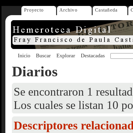
Proyecto
Archivo
Castañeda
Inicio
Buscar
Explorar
Destacadas
Diarios
Se encontraron 1 resultad
Los cuales se listan 10 po
Descriptores relaciona