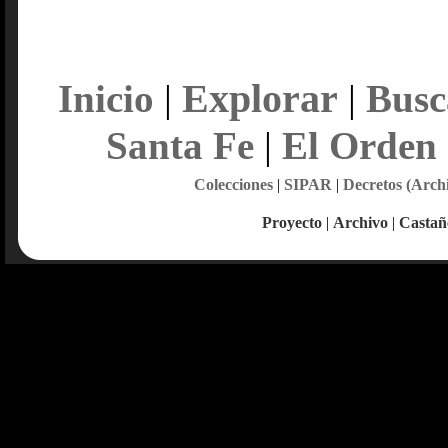
Explorar
Inicio
|
|
Busc
Santa Fe
|
El Orden
Colecciones
|
SIPAR
|
Decretos (Arch
Proyecto
|
Archivo
|
Castañ