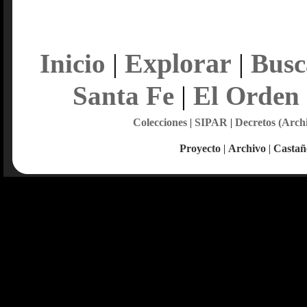
Explorar
Inicio
|
|
Busc
Santa Fe
|
El Orden
Colecciones
|
SIPAR
|
Decretos (Arch
Proyecto
|
Archivo
|
Castañ