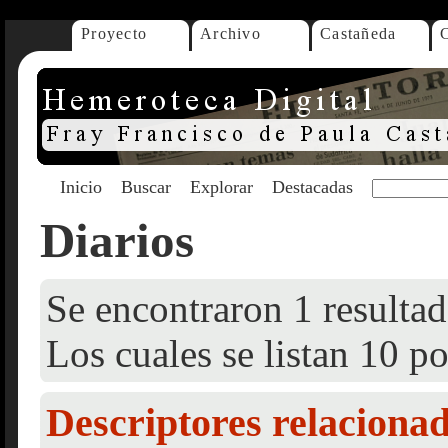
Proyecto
Archivo
Castañeda
Inicio
Buscar
Explorar
Destacadas
Diarios
Se encontraron 1 resultad
Los cuales se listan 10 po
Descriptores relaciona