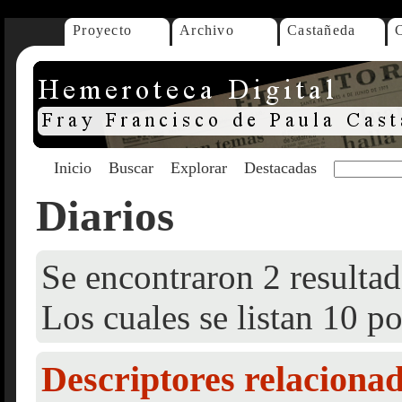
Proyecto
Archivo
Castañeda
Inicio
Buscar
Explorar
Destacadas
Diarios
Se encontraron 2 resultad
Los cuales se listan 10 po
Descriptores relaciona