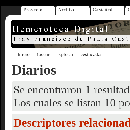
Proyecto
Archivo
Castañeda
Inicio
Buscar
Explorar
Destacadas
Diarios
Se encontraron 1 resultad
Los cuales se listan 10 po
Descriptores relaciona