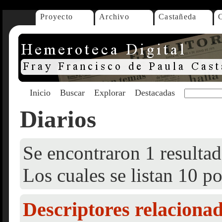
Proyecto
Archivo
Castañeda
Inicio
Buscar
Explorar
Destacadas
Diarios
Se encontraron 1 resultad
Los cuales se listan 10 po
Descriptores relaciona