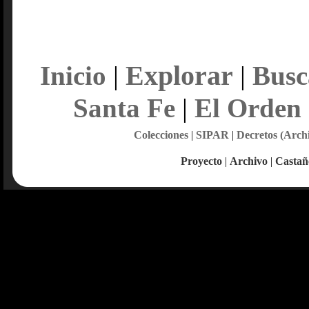
Explorar
Inicio
|
|
Busc
Santa Fe
|
El Orden
Colecciones
|
SIPAR
|
Decretos (Arch
Proyecto
|
Archivo
|
Castañ