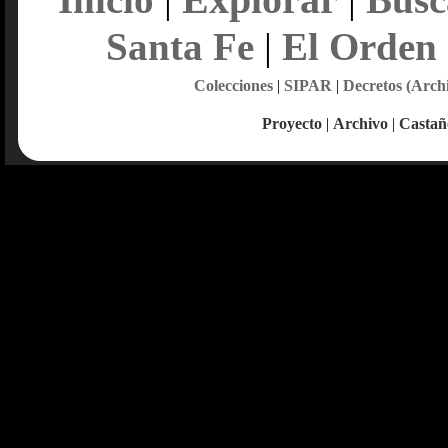
Santa Fe
|
El Orden
Colecciones
|
SIPAR
|
Decretos (Arch
Proyecto
|
Archivo
|
Castañ