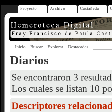
Proyecto
Archivo
Castañeda
Inicio
Buscar
Explorar
Destacadas
Diarios
Se encontraron 3 resultad
Los cuales se listan 10 po
Descriptores relaciona