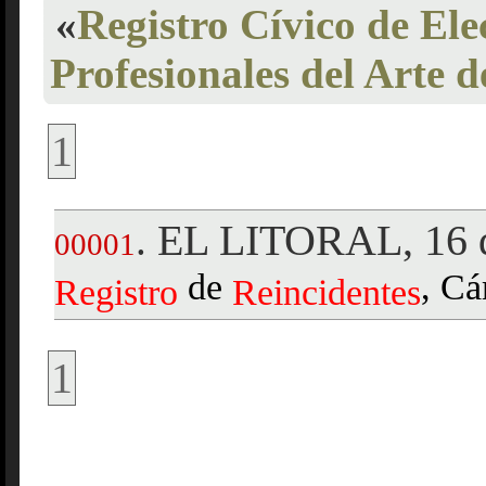
«
Registro Cívico de Ele
Profesionales del Arte 
1
EL LITORAL, 16 d
.
00001
de
, Cá
Registro
Reincidentes
1