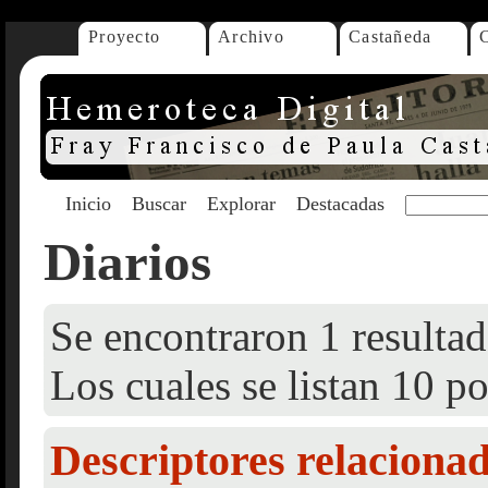
Proyecto
Archivo
Castañeda
Inicio
Buscar
Explorar
Destacadas
Diarios
Se encontraron 1 resultad
Los cuales se listan 10 po
Descriptores relaciona