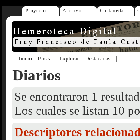
Proyecto
Archivo
Castañeda
Inicio
Buscar
Explorar
Destacadas
Diarios
Se encontraron 1 resultad
Los cuales se listan 10 po
Descriptores relaciona