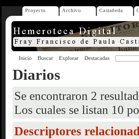
Proyecto
Archivo
Castañeda
Inicio
Buscar
Explorar
Destacadas
Diarios
Se encontraron 2 resultad
Los cuales se listan 10 po
Descriptores relaciona