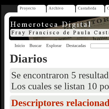
Proyecto
Archivo
Castañeda
Inicio
Buscar
Explorar
Destacadas
Diarios
Se encontraron 5 resultad
Los cuales se listan 10 po
Descriptores relaciona