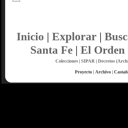
Explorar
Inicio
|
|
Busc
Santa Fe
|
El Orden
Colecciones
|
SIPAR
|
Decretos (Arch
Proyecto
|
Archivo
|
Castañ