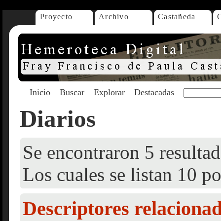
Proyecto
Archivo
Castañeda
Inicio
Buscar
Explorar
Destacadas
Diarios
Se encontraron 5 resultad
Los cuales se listan 10 po
Descriptores relaciona