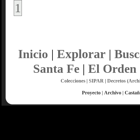
1
Explorar
Inicio
|
|
Busc
Santa Fe
|
El Orden
Colecciones
|
SIPAR
|
Decretos (Arch
Proyecto
|
Archivo
|
Castañ