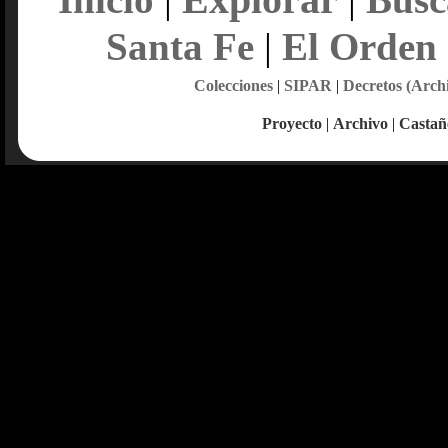
Santa Fe
|
El Orden
Colecciones
|
SIPAR
|
Decretos (Arch
Proyecto
|
Archivo
|
Castañ