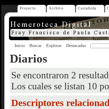
Proyecto
Archivo
Castañeda
Inicio
Buscar
Explorar
Destacadas
Diarios
Se encontraron 2 resultad
Los cuales se listan 10 po
Descriptores relaciona