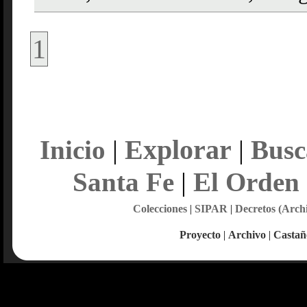
1
Explorar
Inicio
|
|
Busc
Santa Fe
|
El Orden
Colecciones
|
SIPAR
|
Decretos (Arch
Proyecto
|
Archivo
|
Castañ