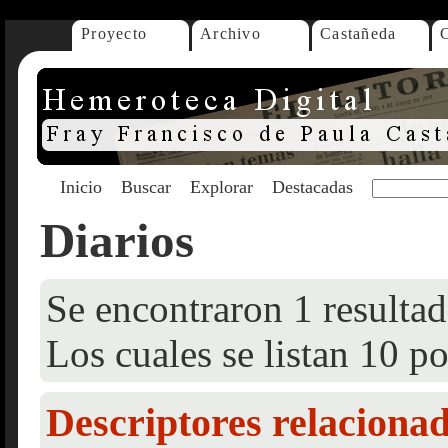
Proyecto
Archivo
Castañeda
Inicio
Buscar
Explorar
Destacadas
Diarios
Se encontraron 1 resultad
Los cuales se listan 10 po
Descriptores relaciona