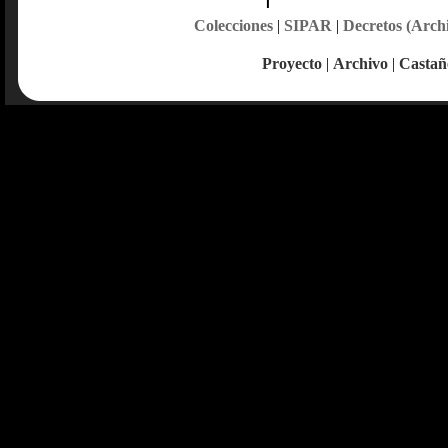
Colecciones
|
SIPAR
|
Decretos (Arch
Proyecto
|
Archivo
|
Castañ