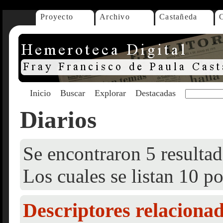
Proyecto
Archivo
Castañeda
Inicio
Buscar
Explorar
Destacadas
Diarios
Se encontraron 5 resultad
Los cuales se listan 10 po
Descriptores relaciona